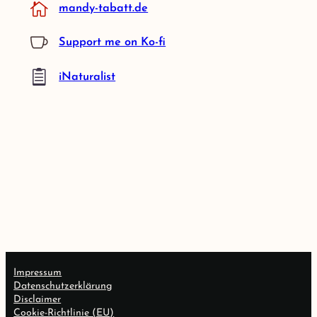
mandy-tabatt.de
Support me on Ko-fi
iNaturalist
Impressum
Datenschutzerklärung
Disclaimer
Cookie-Richtlinie (EU)